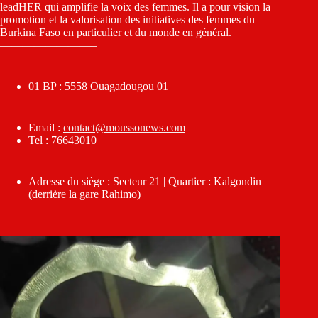
leadHER qui amplifie la voix des femmes. Il a pour vision la
promotion et la valorisation des initiatives des femmes du
Burkina Faso en particulier et du monde en général.
————————–
01 BP : 5558 Ouagadougou 01
Email :
contact@moussonews.com
Tel : 76643010
Adresse du siège : Secteur 21 | Quartier : Kalgondin
(derrière la gare Rahimo)