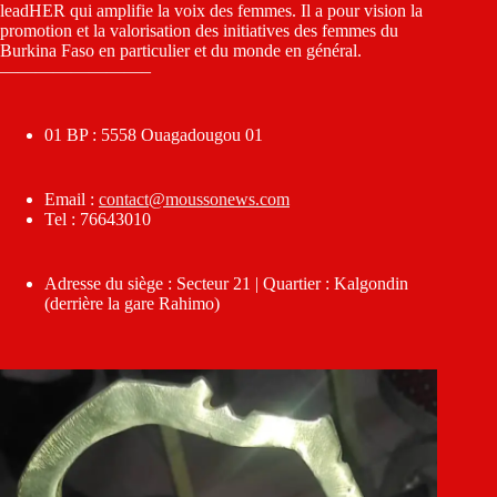
leadHER qui amplifie la voix des femmes. Il a pour vision la
promotion et la valorisation des initiatives des femmes du
Burkina Faso en particulier et du monde en général.
————————–
01 BP : 5558 Ouagadougou 01
Email :
contact@moussonews.com
Tel : 76643010
Adresse du siège : Secteur 21 | Quartier : Kalgondin
(derrière la gare Rahimo)