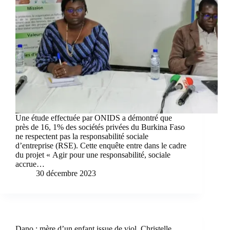
Une étude effectuée par ONIDS a démontré que
près de 16, 1% des sociétés privées du Burkina Faso
ne respectent pas la responsabilité sociale
d’entreprise (RSE). Cette enquête entre dans le cadre
du projet « Agir pour une responsabilité, sociale
accrue…
30 décembre 2023
Dano : mère d’un enfant issue de viol, Christelle