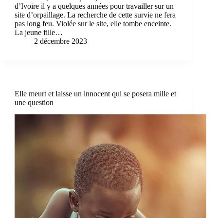
d’Ivoire il y a quelques années pour travailler sur un
site d’orpaillage. La recherche de cette survie ne fera
pas long feu. Violée sur le site, elle tombe enceinte.
La jeune fille…
2 décembre 2023
Elle meurt et laisse un innocent qui se posera mille et
une question