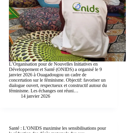
L’Organisation pour de Nouvelles Initiatives en
Développement et Santé (ONIDS) a organisé le 9
janvier 2026 à Ouagadougou un cadre de
concertation sur le féminisme. Objectif: favoriser un
dialogue ouvert, respectueux et constructif autour du
féminisme. Les échanges ont réuni…
14 janvier 2026
Santé : L’ONIDS maximise les sensibilisations pour