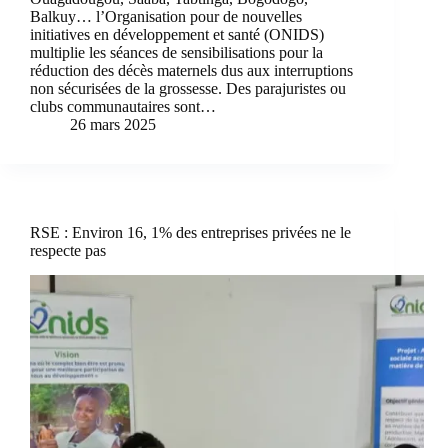
Balkuy… l’Organisation pour de nouvelles
initiatives en développement et santé (ONIDS)
multiplie les séances de sensibilisations pour la
réduction des décès maternels dus aux interruptions
non sécurisées de la grossesse. Des parajuristes ou
clubs communautaires sont…
26 mars 2025
RSE : Environ 16, 1% des entreprises privées ne le
respecte pas