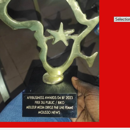
Archives