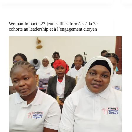
Woman Impact : 23 jeunes filles formées à la 3e
cohorte au leadership et à l’engagement citoyen