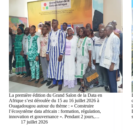
La première édition du Grand Salon de la Data en
Afrique s’est déroulée du 15 au 16 juillet 2026 à
Ouagadougou autour du thème : « Construire
l’écosystème data africain : formation, régulation,
innovation et gouvernance ». Pendant 2 jours,…
17 juillet 2026