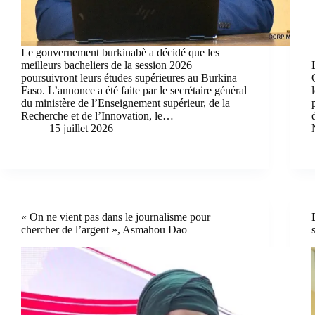
Le gouvernement burkinabè a décidé que les
meilleurs bacheliers de la session 2026
poursuivront leurs études supérieures au Burkina
Faso. L’annonce a été faite par le secrétaire général
du ministère de l’Enseignement supérieur, de la
Recherche et de l’Innovation, le…
15 juillet 2026
« On ne vient pas dans le journalisme pour
chercher de l’argent », Asmahou Dao