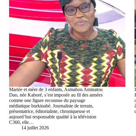
Mariée et mère de 3 enfants, Asmahou Aminatou
Dao, née Kaboré, s’est imposée au fil des années
comme une figure reconnue du paysage
médiatique burkinabè. Journaliste de terrain,
présentatrice, éditorialiste, chroniqueuse et
aujourd’hui responsable qualité à la télévision
C360, elle…
14 juillet 2026