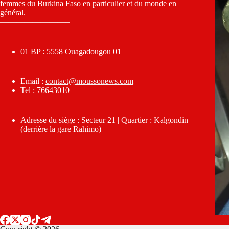
femmes du Burkina Faso en particulier et du monde en
général.
————————–
01 BP : 5558 Ouagadougou 01
Email :
contact@moussonews.com
Tel : 76643010
Adresse du siège : Secteur 21 | Quartier : Kalgondin
(derrière la gare Rahimo)