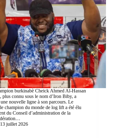
ampion burkinabè Cheick Ahmed Al-Hassan
 plus connu sous le nom d’Iron Biby, a
 une nouvelle ligne à son parcours. Le
le champion du monde de log lift a été élu
ent du Conseil d’administration de la
dération…
13 juillet 2026