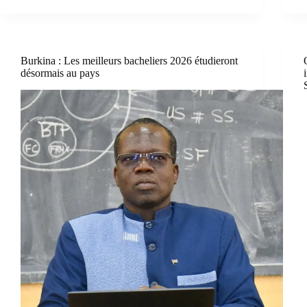
Burkina : Les meilleurs bacheliers 2026 étudieront
désormais au pays