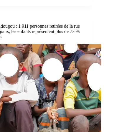
ougou : 1 911 personnes retirées de la rue
jours, les enfants représentent plus de 73 %
s