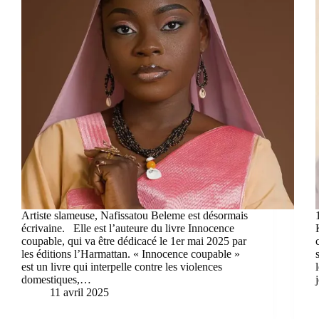
Artiste slameuse, Nafissatou Beleme est désormais
écrivaine. Elle est l’auteure du livre Innocence
coupable, qui va être dédicacé le 1er mai 2025 par
les éditions l’Harmattan. « Innocence coupable »
est un livre qui interpelle contre les violences
domestiques,…
11 avril 2025