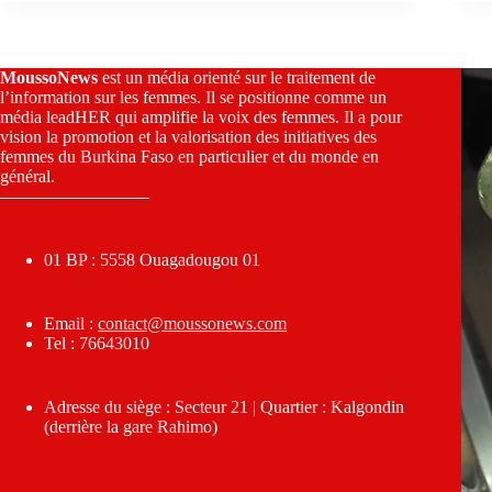
MoussoNews
est un média orienté sur le traitement de
l’information sur les femmes. Il se positionne comme un
média leadHER qui amplifie la voix des femmes. Il a pour
vision la promotion et la valorisation des initiatives des
femmes du Burkina Faso en particulier et du monde en
général.
————————–
01 BP : 5558 Ouagadougou 01
Email :
contact@moussonews.com
Tel : 76643010
Adresse du siège : Secteur 21 | Quartier : Kalgondin
(derrière la gare Rahimo)