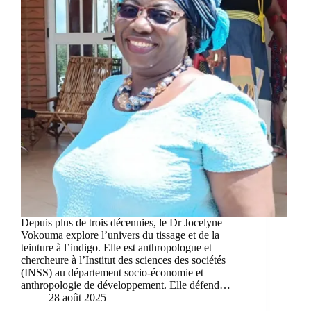
Depuis plus de trois décennies, le Dr Jocelyne
Vokouma explore l’univers du tissage et de la
teinture à l’indigo. Elle est anthropologue et
chercheure à l’Institut des sciences des sociétés
(INSS) au département socio-économie et
anthropologie de développement. Elle défend…
28 août 2025