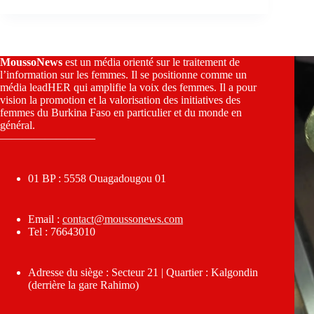
MoussoNews
est un média orienté sur le traitement de
l’information sur les femmes. Il se positionne comme un
média leadHER qui amplifie la voix des femmes. Il a pour
vision la promotion et la valorisation des initiatives des
femmes du Burkina Faso en particulier et du monde en
général.
————————–
01 BP : 5558 Ouagadougou 01
Email :
contact@moussonews.com
Tel : 76643010
Adresse du siège : Secteur 21 | Quartier : Kalgondin
(derrière la gare Rahimo)