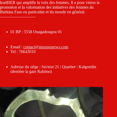
leadHER qui amplifie la voix des femmes. Il a pour vision la
promotion et la valorisation des initiatives des femmes du
Burkina Faso en particulier et du monde en général.
————————–
01 BP : 5558 Ouagadougou 01
Email :
contact@moussonews.com
Tel : 76643010
Adresse du siège : Secteur 21 | Quartier : Kalgondin
(derrière la gare Rahimo)