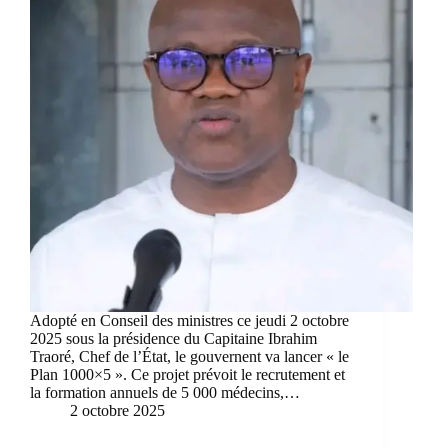
Adopté en Conseil des ministres ce jeudi 2 octobre
2025 sous la présidence du Capitaine Ibrahim
Traoré, Chef de l’État, le gouvernent va lancer « le
Plan 1000×5 ». Ce projet prévoit le recrutement et
la formation annuels de 5 000 médecins,…
2 octobre 2025