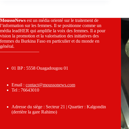
MoussoNews
est un média orienté sur le traitement de
l’information sur les femmes. Il se positionne comme un
média leadHER qui amplifie la voix des femmes. Il a pour
vision la promotion et la valorisation des initiatives des
femmes du Burkina Faso en particulier et du monde en
général.
————————–
01 BP : 5558 Ouagadougou 01
Email :
contact@moussonews.com
Tel : 76643010
Adresse du siège : Secteur 21 | Quartier : Kalgondin
(derrière la gare Rahimo)