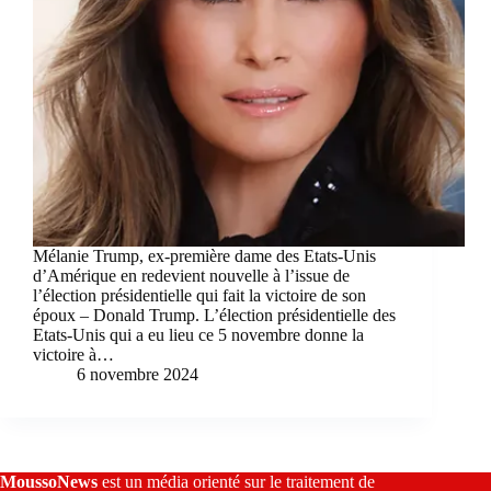
Mélanie Trump, ex-première dame des Etats-Unis
d’Amérique en redevient nouvelle à l’issue de
l’élection présidentielle qui fait la victoire de son
époux – Donald Trump. L’élection présidentielle des
Etats-Unis qui a eu lieu ce 5 novembre donne la
victoire à…
6 novembre 2024
MoussoNews
est un média orienté sur le traitement de