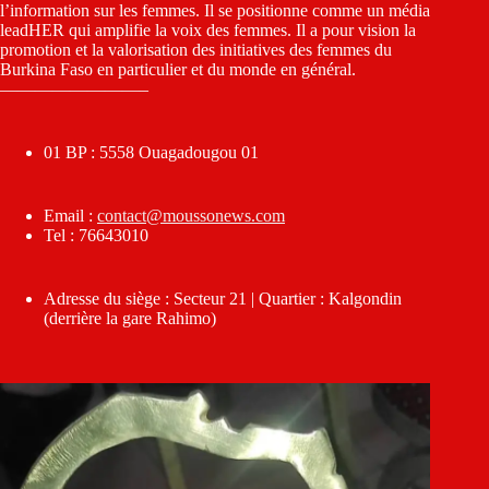
l’information sur les femmes. Il se positionne comme un média
leadHER qui amplifie la voix des femmes. Il a pour vision la
promotion et la valorisation des initiatives des femmes du
Burkina Faso en particulier et du monde en général.
————————–
01 BP : 5558 Ouagadougou 01
Email :
contact@moussonews.com
Tel : 76643010
Adresse du siège : Secteur 21 | Quartier : Kalgondin
(derrière la gare Rahimo)