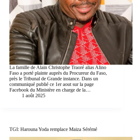
La famille de Alain Christophe Traoré alias Alino
Faso a porté plainte auprès du Procureur du Faso,
près le Tribunal de Grande instance. Dans un
communiqué publié ce 1er aout sur la page
Facebook du Ministère en charge de la…
1 août 2025
TGI: Harouna Yoda remplace Maiza Sérémé