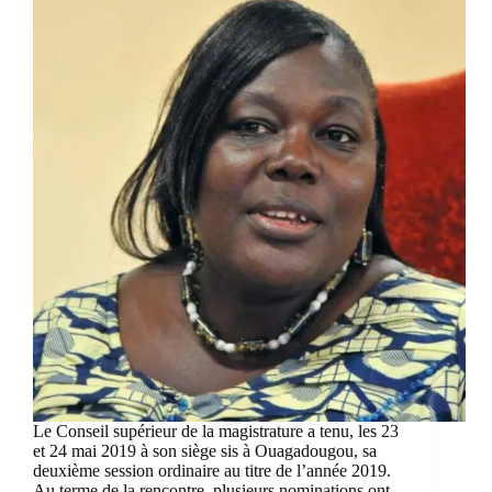
Le Conseil supérieur de la magistrature a tenu, les 23
et 24 mai 2019 à son siège sis à Ouagadougou, sa
deuxième session ordinaire au titre de l’année 2019.
Au terme de la rencontre, plusieurs nominations ont