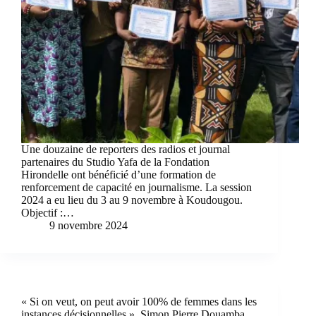
Une douzaine de reporters des radios et journal
partenaires du Studio Yafa de la Fondation
Hirondelle ont bénéficié d’une formation de
renforcement de capacité en journalisme. La session
2024 a eu lieu du 3 au 9 novembre à Koudougou.
Objectif :…
9 novembre 2024
« Si on veut, on peut avoir 100% de femmes dans les
instances décisionnelles », Simon Pierre Douamba