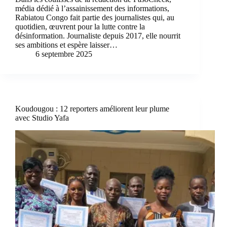
média dédié à l’assainissement des informations,
Rabiatou Congo fait partie des journalistes qui, au
quotidien, œuvrent pour la lutte contre la
désinformation. Journaliste depuis 2017, elle nourrit
ses ambitions et espère laisser…
6 septembre 2025
Koudougou : 12 reporters améliorent leur plume
avec Studio Yafa