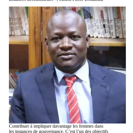
Contribuer à impliquer davantage les femmes dans
les instances de gouvernance. C’est l’un des objectifs