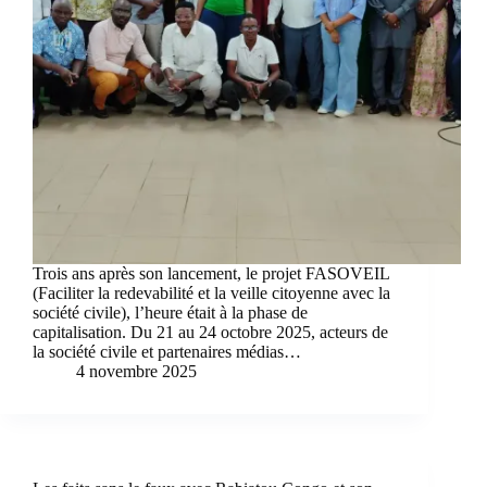
Trois ans après son lancement, le projet FASOVEIL
(Faciliter la redevabilité et la veille citoyenne avec la
société civile), l’heure était à la phase de
capitalisation. Du 21 au 24 octobre 2025, acteurs de
la société civile et partenaires médias…
4 novembre 2025