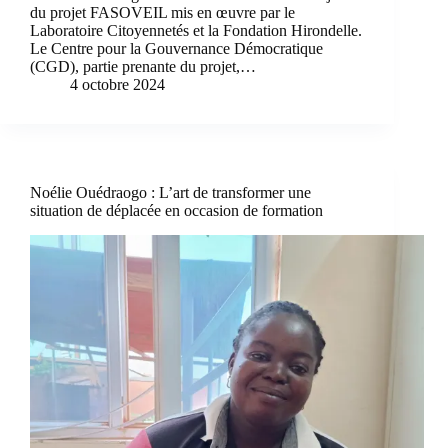
du projet FASOVEIL mis en œuvre par le
Laboratoire Citoyennetés et la Fondation Hirondelle.
Le Centre pour la Gouvernance Démocratique
(CGD), partie prenante du projet,…
4 octobre 2024
Noélie Ouédraogo : L’art de transformer une
situation de déplacée en occasion de formation