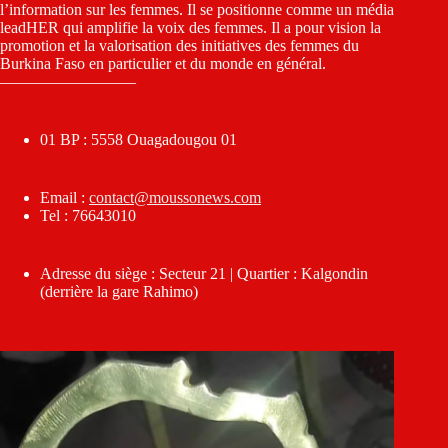
l’information sur les femmes. Il se positionne comme un média
leadHER qui amplifie la voix des femmes. Il a pour vision la
promotion et la valorisation des initiatives des femmes du
Burkina Faso en particulier et du monde en général.
————————–
01 BP : 5558 Ouagadougou 01
Email :
contact@moussonews.com
Tel : 76643010
Adresse du siège : Secteur 21 | Quartier : Kalgondin
(derrière la gare Rahimo)