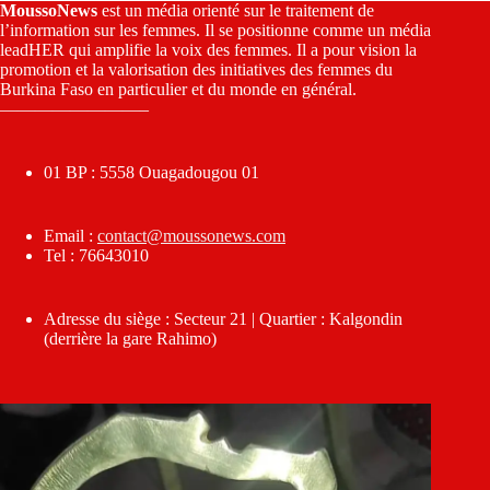
MoussoNews
est un média orienté sur le traitement de
l’information sur les femmes. Il se positionne comme un média
leadHER qui amplifie la voix des femmes. Il a pour vision la
promotion et la valorisation des initiatives des femmes du
Burkina Faso en particulier et du monde en général.
————————–
01 BP : 5558 Ouagadougou 01
Email :
contact@moussonews.com
Tel : 76643010
Adresse du siège : Secteur 21 | Quartier : Kalgondin
(derrière la gare Rahimo)