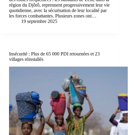
région du Djôrô, reprennent progressivement leur vie
quotidienne, avec la sécurisation de leur localité par
les forces combattantes. Plusieurs zones ont…
19 septembre 2025
Insécurité : Plus de 65 000 PDI retournées et 23
villages réinstallés