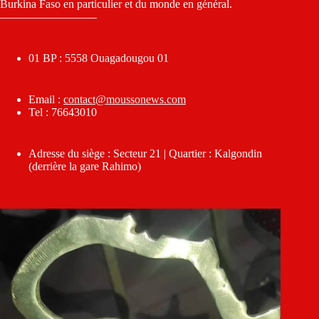
Burkina Faso en particulier et du monde en général.
————————–
01 BP : 5558 Ouagadougou 01
Email :
contact@moussonews.com
Tel : 76643010
Adresse du siège : Secteur 21 | Quartier : Kalgondin
(derrière la gare Rahimo)