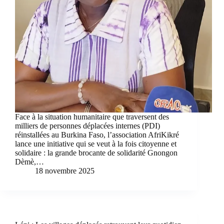
Face à la situation humanitaire que traversent des
milliers de personnes déplacées internes (PDI)
réinstallées au Burkina Faso, l’association AfriKikré
lance une initiative qui se veut à la fois citoyenne et
solidaire : la grande brocante de solidarité Gnongon
Dèmè,…
18 novembre 2025