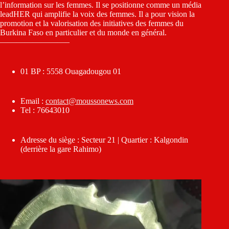
l’information sur les femmes. Il se positionne comme un média
leadHER qui amplifie la voix des femmes. Il a pour vision la
promotion et la valorisation des initiatives des femmes du
Burkina Faso en particulier et du monde en général.
————————–
01 BP : 5558 Ouagadougou 01
Email :
contact@moussonews.com
Tel : 76643010
Adresse du siège : Secteur 21 | Quartier : Kalgondin
(derrière la gare Rahimo)