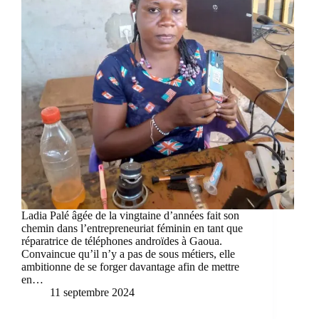
Ladia Palé âgée de la vingtaine d’années fait son
chemin dans l’entrepreneuriat féminin en tant que
réparatrice de téléphones androïdes à Gaoua.
Convaincue qu’il n’y a pas de sous métiers, elle
ambitionne de se forger davantage afin de mettre
en…
11 septembre 2024