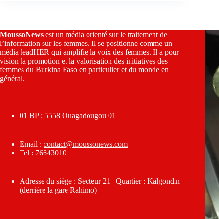
MoussoNews
est un média orienté sur le traitement de
l’information sur les femmes. Il se positionne comme un
média leadHER qui amplifie la voix des femmes. Il a pour
vision la promotion et la valorisation des initiatives des
femmes du Burkina Faso en particulier et du monde en
général.
————————–
01 BP : 5558 Ouagadougou 01
Email :
contact@moussonews.com
Tel : 76643010
Adresse du siège : Secteur 21 | Quartier : Kalgondin
(derrière la gare Rahimo)