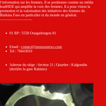
l’information sur les femmes. Il se positionne comme un média
leadHER qui amplifie la voix des femmes. Il a pour vision la
promotion et la valorisation des initiatives des femmes du
Burkina Faso en particulier et du monde en général.
————————–
01 BP : 5558 Ouagadougou 01
Email :
contact@moussonews.com
Tel : 76643010
Adresse du siège : Secteur 21 | Quartier : Kalgondin
(derrière la gare Rahimo)