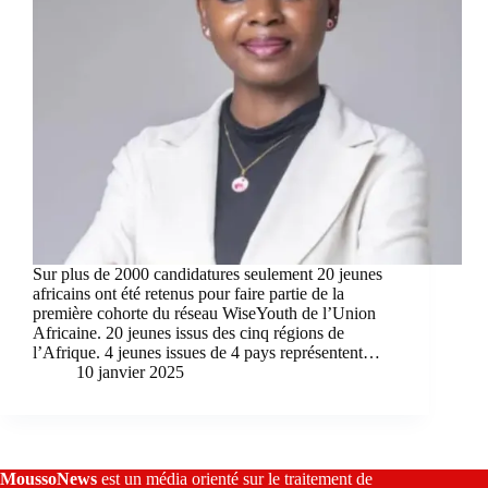
Sur plus de 2000 candidatures seulement 20 jeunes
africains ont été retenus pour faire partie de la
première cohorte du réseau WiseYouth de l’Union
Africaine. 20 jeunes issus des cinq régions de
l’Afrique. 4 jeunes issues de 4 pays représentent…
10 janvier 2025
MoussoNews
est un média orienté sur le traitement de