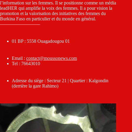
l’information sur les femmes. Il se positionne comme un média
leadHER qui amplifie la voix des femmes. Il a pour vision la
promotion et la valorisation des initiatives des femmes du
Burkina Faso en particulier et du monde en général.
————————–
01 BP : 5558 Ouagadougou 01
Email :
contact@moussonews.com
Tel : 76643010
Adresse du siège : Secteur 21 | Quartier : Kalgondin
(derrière la gare Rahimo)