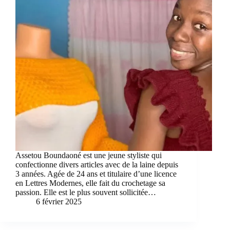
Assetou Boundaoné est une jeune styliste qui
confectionne divers articles avec de la laine depuis
3 années. Agée de 24 ans et titulaire d’une licence
en Lettres Modernes, elle fait du crochetage sa
passion. Elle est le plus souvent sollicitée…
6 février 2025