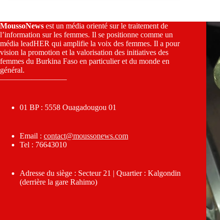
MoussoNews
est un média orienté sur le traitement de
l’information sur les femmes. Il se positionne comme un
média leadHER qui amplifie la voix des femmes. Il a pour
vision la promotion et la valorisation des initiatives des
femmes du Burkina Faso en particulier et du monde en
général.
————————–
01 BP : 5558 Ouagadougou 01
Email :
contact@moussonews.com
Tel : 76643010
Adresse du siège : Secteur 21 | Quartier : Kalgondin
(derrière la gare Rahimo)