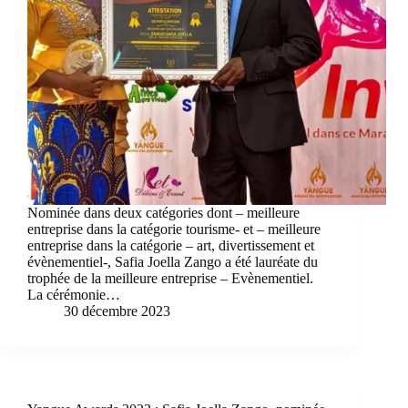
Nominée dans deux catégories dont – meilleure
entreprise dans la catégorie tourisme- et – meilleure
entreprise dans la catégorie – art, divertissement et
évènementiel-, Safia Joella Zango a été lauréate du
trophée de la meilleure entreprise – Evènementiel.
La cérémonie…
30 décembre 2023