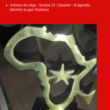
Adresse du siège : Secteur 21 | Quartier : Kalgondin
(derrière la gare Rahimo)