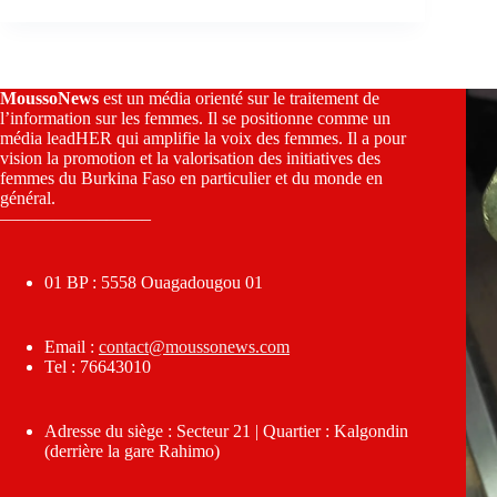
MoussoNews
est un média orienté sur le traitement de
l’information sur les femmes. Il se positionne comme un
média leadHER qui amplifie la voix des femmes. Il a pour
vision la promotion et la valorisation des initiatives des
femmes du Burkina Faso en particulier et du monde en
général.
————————–
01 BP : 5558 Ouagadougou 01
Email :
contact@moussonews.com
Tel : 76643010
Adresse du siège : Secteur 21 | Quartier : Kalgondin
(derrière la gare Rahimo)