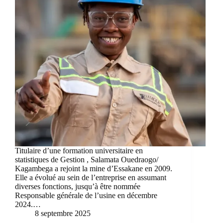
Titulaire d’une formation universitaire en
statistiques de Gestion , Salamata Ouedraogo/
Kagambega a rejoint la mine d’Essakane en 2009.
Elle a évolué au sein de l’entreprise en assumant
diverses fonctions, jusqu’à être nommée
Responsable générale de l’usine en décembre
2024.…
8 septembre 2025