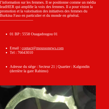
l’information sur les femmes. Il se positionne comme un média
leadHER qui amplifie la voix des femmes. Il a pour vision la
promotion et la valorisation des initiatives des femmes du
Burkina Faso en particulier et du monde en général.
————————–
01 BP : 5558 Ouagadougou 01
Email :
contact@moussonews.com
Tel : 76643010
Adresse du siège : Secteur 21 | Quartier : Kalgondin
(derrière la gare Rahimo)