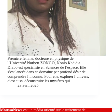
Première femme, docteure en physique de
l’Université Norbert ZONGO, Nonlo Kadidia
Drabo est spécialiste en Sciences de l’espace. Elle
s’est lancée dans ce domaine par profond désir de
comprendre l’inconnu. Pour elle, explorer l’univers,
c’est aussi déconstruire les mystères qui…
23 avril 2025
MoussoNews
est un média orienté sur le traitement de