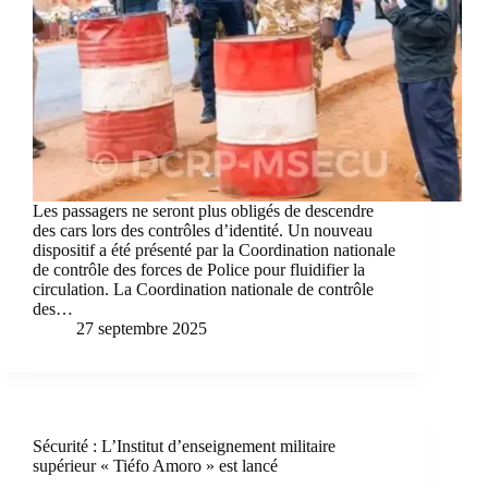
Les passagers ne seront plus obligés de descendre
des cars lors des contrôles d’identité. Un nouveau
dispositif a été présenté par la Coordination nationale
de contrôle des forces de Police pour fluidifier la
circulation. La Coordination nationale de contrôle
des…
27 septembre 2025
Sécurité : L’Institut d’enseignement militaire
supérieur « Tiéfo Amoro » est lancé