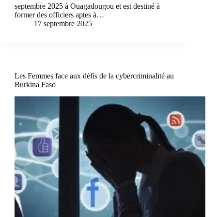
septembre 2025 à Ouagadougou et est destiné à
former des officiers aptes à…
17 septembre 2025
Les Femmes face aux défis de la cybercriminalité au
Burkina Faso