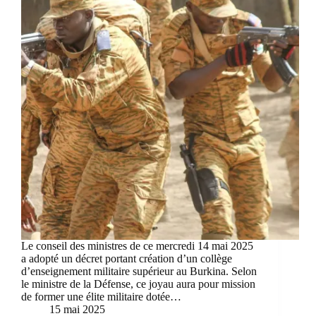
Le conseil des ministres de ce mercredi 14 mai 2025
a adopté un décret portant création d’un collège
d’enseignement militaire supérieur au Burkina. Selon
le ministre de la Défense, ce joyau aura pour mission
de former une élite militaire dotée…
15 mai 2025