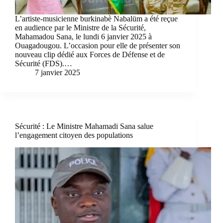
L’artiste-musicienne burkinabè Nabalüm a été reçue
en audience par le Ministre de la Sécurité,
Mahamadou Sana, le lundi 6 janvier 2025 à
Ouagadougou. L’occasion pour elle de présenter son
nouveau clip dédié aux Forces de Défense et de
Sécurité (FDS).…
7 janvier 2025
Sécurité : Le Ministre Mahamadi Sana salue
l’engagement citoyen des populations