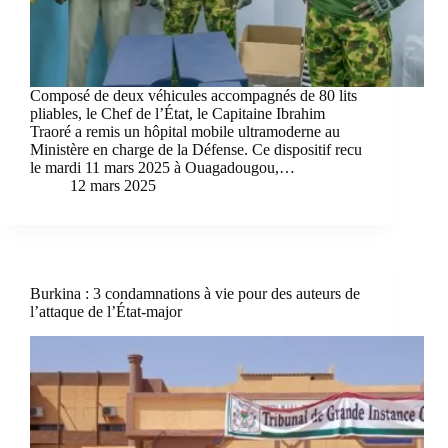
Composé de deux véhicules accompagnés de 80 lits
pliables, le Chef de l’État, le Capitaine Ibrahim
Traoré a remis un hôpital mobile ultramoderne au
Ministère en charge de la Défense. Ce dispositif recu
le mardi 11 mars 2025 à Ouagadougou,…
12 mars 2025
Burkina : 3 condamnations à vie pour des auteurs de
l’attaque de l’État-major