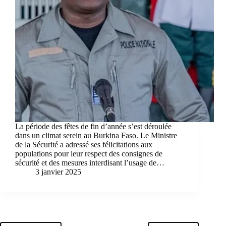
La période des fêtes de fin d’année s’est déroulée
dans un climat serein au Burkina Faso. Le Ministre
de la Sécurité a adressé ses félicitations aux
populations pour leur respect des consignes de
sécurité et des mesures interdisant l’usage de…
3 janvier 2025