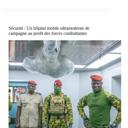
Sécurité : Un hôpital mobile ultramoderne de
campagne au profit des forces combattantes