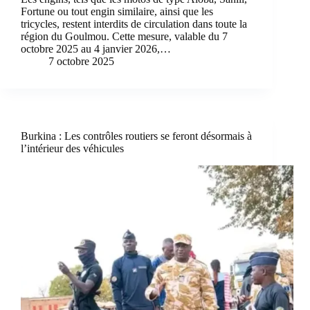
Fortune ou tout engin similaire, ainsi que les
tricycles, restent interdits de circulation dans toute la
région du Goulmou. Cette mesure, valable du 7
octobre 2025 au 4 janvier 2026,…
7 octobre 2025
Burkina : Les contrôles routiers se feront désormais à
l’intérieur des véhicules