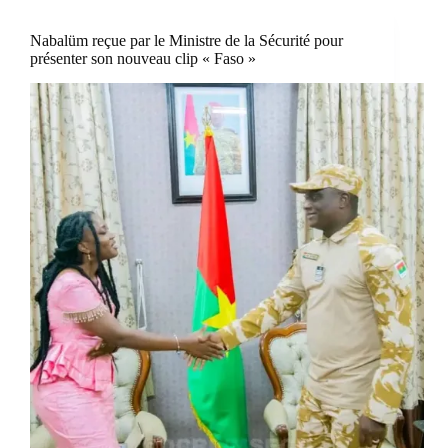
Nabalüm reçue par le Ministre de la Sécurité pour
présenter son nouveau clip « Faso »