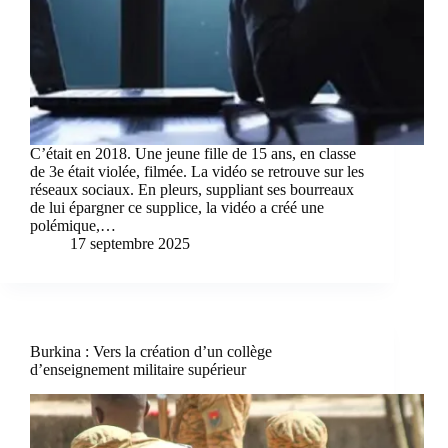
C’était en 2018. Une jeune fille de 15 ans, en classe
de 3e était violée, filmée. La vidéo se retrouve sur les
réseaux sociaux. En pleurs, suppliant ses bourreaux
de lui épargner ce supplice, la vidéo a créé une
polémique,…
17 septembre 2025
Burkina : Vers la création d’un collège
d’enseignement militaire supérieur