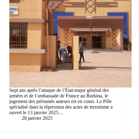
Sept ans après l’attaque de l’État-major général des
armées et de l’ambassade de France au Burkina, le
jugement des présumés auteurs est en cours. Le Pôle
spécialisé dans la répression des actes de terrorisme a
ouvert le 13 janvier 2025…
28 janvier 2025