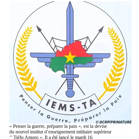
« Penser la guerre, préparer la paix », est la devise
du nouvel institut d’enseignement militaire supérieur
‘’ Tiéfo Amoro ». Il a été lancé le mardi 16