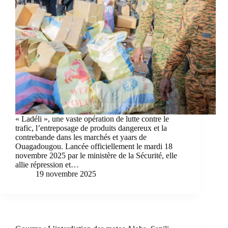
« Ladéli », une vaste opération de lutte contre le
trafic, l’entreposage de produits dangereux et la
contrebande dans les marchés et yaars de
Ouagadougou. Lancée officiellement le mardi 18
novembre 2025 par le ministère de la Sécurité, elle
allie répression et…
19 novembre 2025