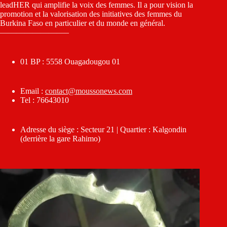
leadHER qui amplifie la voix des femmes. Il a pour vision la
promotion et la valorisation des initiatives des femmes du
Burkina Faso en particulier et du monde en général.
————————–
01 BP : 5558 Ouagadougou 01
Email :
contact@moussonews.com
Tel : 76643010
Adresse du siège : Secteur 21 | Quartier : Kalgondin
(derrière la gare Rahimo)