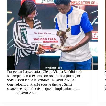
Portée par l’association Clé de Vie, la 3e édition de
la compétition d’expression orale « Ma plume, ma
voix » s’est tenue le vendredi 18 avril 2025 à
Ouagadougou. Placée sous le thème : Santé
sexuelle et reproductive : quelle implication de…
22 avril 2025