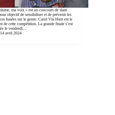
plume, ma voix » est un concours de slam
pour objectif de sensibiliser et de prévenir les
ces basées sur le genre. Carol Vla Hien est le
t de cette compétition. La grande finale s’est
lée le vendredi…
14 avril 2024