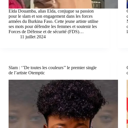
Elda Douamba, alias Elda, conjugue sa passion
pour le slam et son engagement dans les forces
armées du Burkina Faso. Cette jeune artiste utilise
ses mots pour défendre les femmes et soutenir les
Forces de Défense et de sécurité (FDS)…
11 juillet 2024
Slam : ‘’De toutes les couleurs’’ le premier single
de l’artiste Otemptic