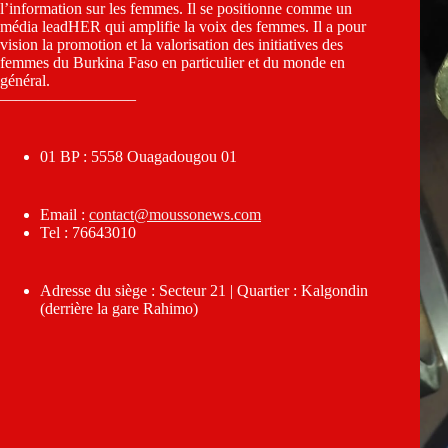
l’information sur les femmes. Il se positionne comme un
média leadHER qui amplifie la voix des femmes. Il a pour
vision la promotion et la valorisation des initiatives des
femmes du Burkina Faso en particulier et du monde en
général.
————————–
01 BP : 5558 Ouagadougou 01
Email :
contact@moussonews.com
Tel : 76643010
Adresse du siège : Secteur 21 | Quartier : Kalgondin
(derrière la gare Rahimo)