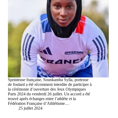
Sprinteuse française, Sounkamba Sylla, porteuse
de foulard a été récemment interdite de participer à
la cérémonie d’ouverture des Jeux Olympiques
Paris 2024 du vendredi 26 juillet. Un accord a été
trouvé après échanges entre l’athlète et la
Fédération Française d’Athlétisme…
25 juillet 2024