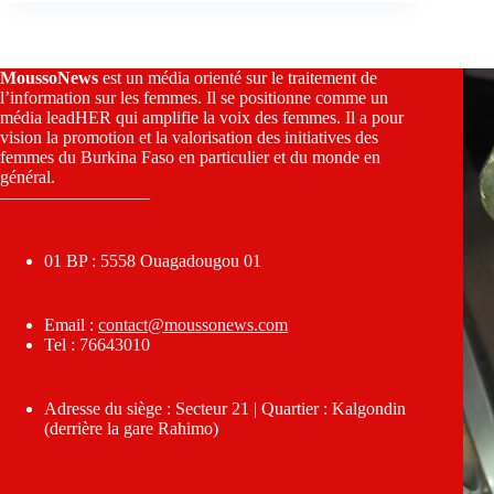
MoussoNews
est un média orienté sur le traitement de
l’information sur les femmes. Il se positionne comme un
média leadHER qui amplifie la voix des femmes. Il a pour
vision la promotion et la valorisation des initiatives des
femmes du Burkina Faso en particulier et du monde en
général.
————————–
01 BP : 5558 Ouagadougou 01
Email :
contact@moussonews.com
Tel : 76643010
Adresse du siège : Secteur 21 | Quartier : Kalgondin
(derrière la gare Rahimo)