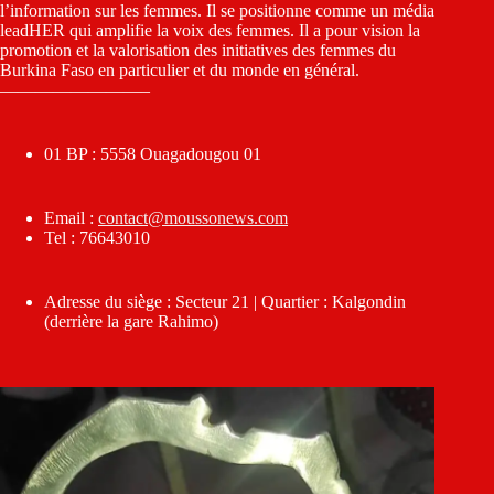
l’information sur les femmes. Il se positionne comme un média
leadHER qui amplifie la voix des femmes. Il a pour vision la
promotion et la valorisation des initiatives des femmes du
Burkina Faso en particulier et du monde en général.
————————–
01 BP : 5558 Ouagadougou 01
Email :
contact@moussonews.com
Tel : 76643010
Adresse du siège : Secteur 21 | Quartier : Kalgondin
(derrière la gare Rahimo)