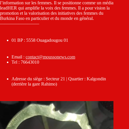
l’information sur les femmes. Il se positionne comme un média
leadHER qui amplifie la voix des femmes. Il a pour vision la
promotion et la valorisation des initiatives des femmes du
Burkina Faso en particulier et du monde en général.
————————–
01 BP : 5558 Ouagadougou 01
Email :
contact@moussonews.com
Tel : 76643010
Adresse du siège : Secteur 21 | Quartier : Kalgondin
(derrière la gare Rahimo)