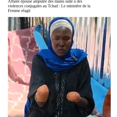
Affaire épouse amputée des mains suite à des
violences conjugales au Tchad : Le ministère de la
Femme réagit