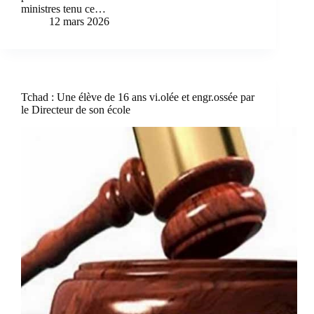
ministres tenu ce…
12 mars 2026
Tchad : Une élève de 16 ans vi.olée et engr.ossée par
le Directeur de son école