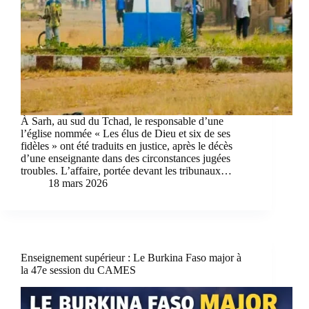
À Sarh, au sud du Tchad, le responsable d’une
l’église nommée « Les élus de Dieu et six de ses
fidèles » ont été traduits en justice, après le décès
d’une enseignante dans des circonstances jugées
troubles. L’affaire, portée devant les tribunaux…
18 mars 2026
Enseignement supérieur : Le Burkina Faso major à
la 47e session du CAMES