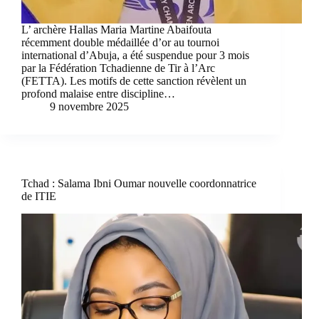
L’ archère Hallas Maria Martine Abaifouta
récemment double médaillée d’or au tournoi
international d’Abuja, a été suspendue pour 3 mois
par la Fédération Tchadienne de Tir à l’Arc
(FETTA). Les motifs de cette sanction révèlent un
profond malaise entre discipline…
9 novembre 2025
Tchad : Salama Ibni Oumar nouvelle coordonnatrice
de ITIE