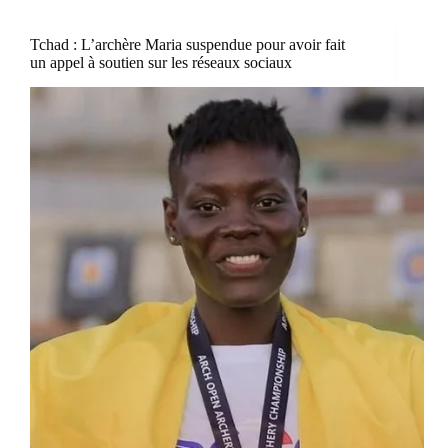
Tchad : L’archère Maria suspendue pour avoir fait
un appel à soutien sur les réseaux sociaux