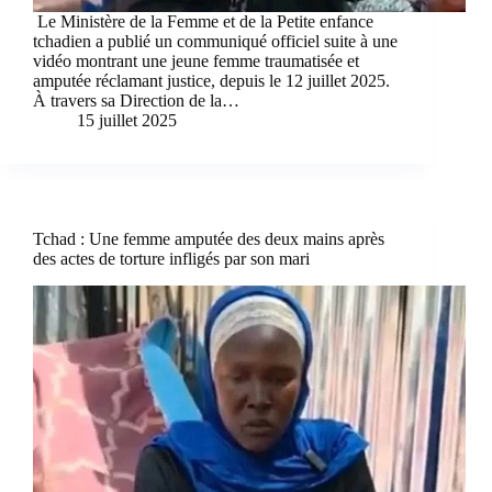
Le Ministère de la Femme et de la Petite enfance
tchadien a publié un communiqué officiel suite à une
vidéo montrant une jeune femme traumatisée et
amputée réclamant justice, depuis le 12 juillet 2025.
À travers sa Direction de la…
15 juillet 2025
Tchad : Une femme amputée des deux mains après
des actes de torture infligés par son mari