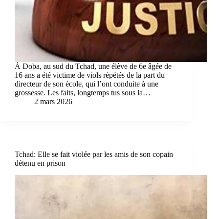
À Doba, au sud du Tchad, une élève de 6e âgée de
16 ans a été victime de viols répétés de la part du
directeur de son école, qui l’ont conduite à une
grossesse. Les faits, longtemps tus sous la…
2 mars 2026
Tchad: Elle se fait violée par les amis de son copain
détenu en prison