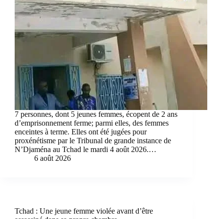
7 personnes, dont 5 jeunes femmes, écopent de 2 ans
d’emprisonnement ferme; parmi elles, des femmes
enceintes à terme. Elles ont été jugées pour
proxénétisme par le Tribunal de grande instance de
N’Djaména au Tchad le mardi 4 août 2026.…
6 août 2026
Tchad : Une jeune femme violée avant d’être