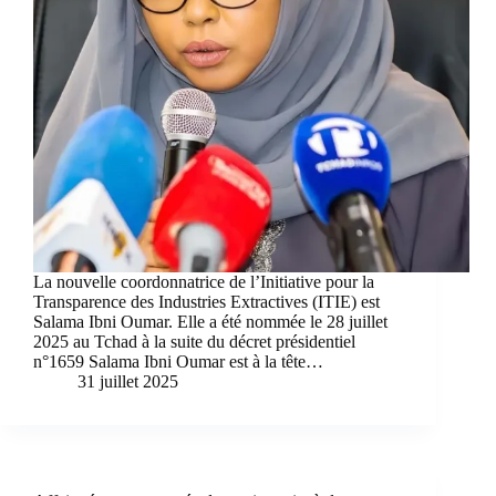
La nouvelle coordonnatrice de l’Initiative pour la
Transparence des Industries Extractives (ITIE) est
Salama Ibni Oumar. Elle a été nommée le 28 juillet
2025 au Tchad à la suite du décret présidentiel
n°1659 Salama Ibni Oumar est à la tête…
31 juillet 2025