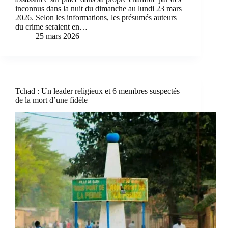
inconnus dans la nuit du dimanche au lundi 23 mars
2026. Selon les informations, les présumés auteurs
du crime seraient en…
25 mars 2026
Tchad : Un leader religieux et 6 membres suspectés
de la mort d’une fidèle