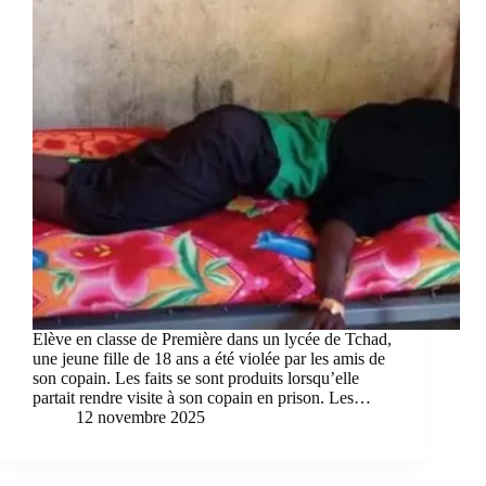
Elève en classe de Première dans un lycée de Tchad,
une jeune fille de 18 ans a été violée par les amis de
son copain. Les faits se sont produits lorsqu’elle
partait rendre visite à son copain en prison. Les…
12 novembre 2025