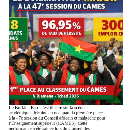
Le Burkina Faso s’est illustré sur la scène
académique africaine en occupant la première place
à la 47e session du Conseil africain et malgache pour
l’Enseignement supérieur (CAMES). Cette
performance a été saluée lors du Conseil des