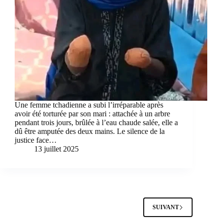
Une femme tchadienne a subi l’irréparable après
avoir été torturée par son mari : attachée à un arbre
pendant trois jours, brûlée à l’eau chaude salée, elle a
dû être amputée des deux mains. Le silence de la
justice face…
13 juillet 2025
SUIVANT