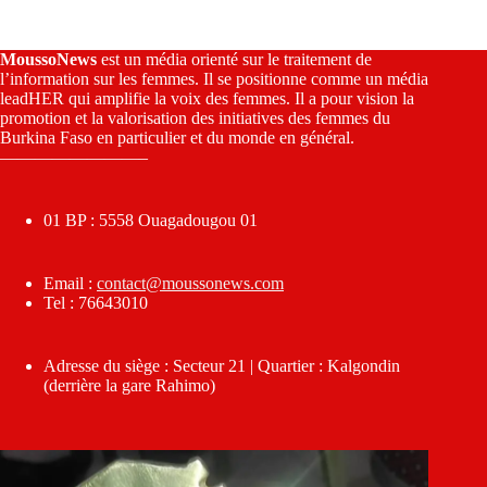
MoussoNews
est un média orienté sur le traitement de
l’information sur les femmes. Il se positionne comme un média
leadHER qui amplifie la voix des femmes. Il a pour vision la
promotion et la valorisation des initiatives des femmes du
Burkina Faso en particulier et du monde en général.
————————–
01 BP : 5558 Ouagadougou 01
Email :
contact@moussonews.com
Tel : 76643010
Adresse du siège : Secteur 21 | Quartier : Kalgondin
(derrière la gare Rahimo)