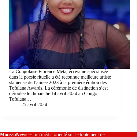
La Congolaise Florence Meta, écrivaine spécialisée
dans la poésie rituelle a été reconnue meilleure artiste
slameuse de l’année 2023 à la première édition des
Tofulana Awards. La cérémonie de distinction s’est
déroulée le dimanche 14 avril 2024 au Congo
Tofulana…
25 avril 2024
MoussoNews
est un média orienté sur le traitement de