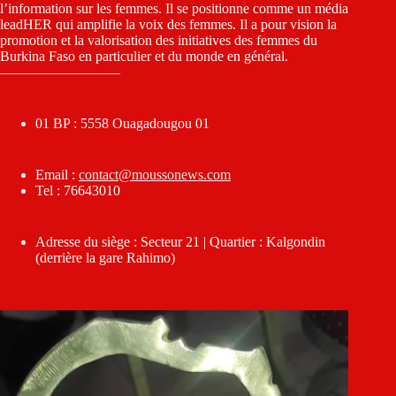
l’information sur les femmes. Il se positionne comme un média
leadHER qui amplifie la voix des femmes. Il a pour vision la
promotion et la valorisation des initiatives des femmes du
Burkina Faso en particulier et du monde en général.
————————–
01 BP : 5558 Ouagadougou 01
Email :
contact@moussonews.com
Tel : 76643010
Adresse du siège : Secteur 21 | Quartier : Kalgondin
(derrière la gare Rahimo)