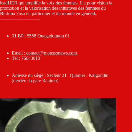
leadHER qui amplifie la voix des femmes. Il a pour vision la
promotion et la valorisation des initiatives des femmes du
Burkina Faso en particulier et du monde en général.
————————–
01 BP : 5558 Ouagadougou 01
Email :
contact@moussonews.com
Tel : 76643010
Adresse du siège : Secteur 21 | Quartier : Kalgondin
(derrière la gare Rahimo)