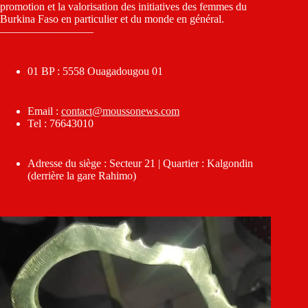
promotion et la valorisation des initiatives des femmes du
Burkina Faso en particulier et du monde en général.
————————–
01 BP : 5558 Ouagadougou 01
Email :
contact@moussonews.com
Tel : 76643010
Adresse du siège : Secteur 21 | Quartier : Kalgondin
(derrière la gare Rahimo)