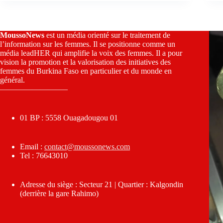
MoussoNews
est un média orienté sur le traitement de
l’information sur les femmes. Il se positionne comme un
média leadHER qui amplifie la voix des femmes. Il a pour
vision la promotion et la valorisation des initiatives des
femmes du Burkina Faso en particulier et du monde en
général.
————————–
01 BP : 5558 Ouagadougou 01
Email :
contact@moussonews.com
Tel : 76643010
Adresse du siège : Secteur 21 | Quartier : Kalgondin
(derrière la gare Rahimo)