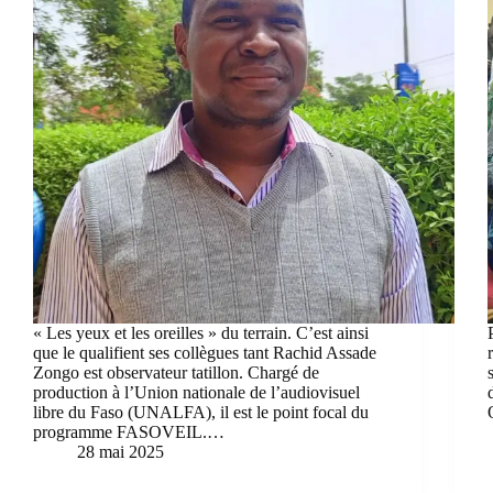
« Les yeux et les oreilles » du terrain. C’est ainsi
que le qualifient ses collègues tant Rachid Assade
Zongo est observateur tatillon. Chargé de
production à l’Union nationale de l’audiovisuel
libre du Faso (UNALFA), il est le point focal du
programme FASOVEIL.…
28 mai 2025