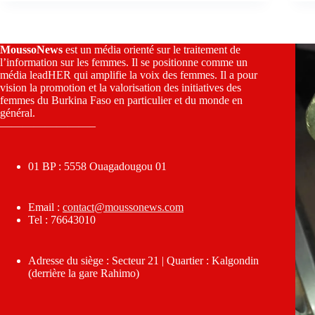
MoussoNews
est un média orienté sur le traitement de
l’information sur les femmes. Il se positionne comme un
média leadHER qui amplifie la voix des femmes. Il a pour
vision la promotion et la valorisation des initiatives des
femmes du Burkina Faso en particulier et du monde en
général.
————————–
01 BP : 5558 Ouagadougou 01
Email :
contact@moussonews.com
Tel : 76643010
Adresse du siège : Secteur 21 | Quartier : Kalgondin
(derrière la gare Rahimo)