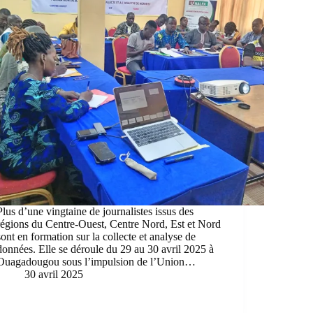
Plus d’une vingtaine de journalistes issus des
régions du Centre-Ouest, Centre Nord, Est et Nord
sont en formation sur la collecte et analyse de
données. Elle se déroule du 29 au 30 avril 2025 à
Ouagadougou sous l’impulsion de l’Union…
30 avril 2025