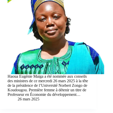
Haoua Eugénie Maiga a été nommée aux conseils
des ministres de ce mercredi 26 mars 2025 à la tête
de la présidence de l’Université Norbert Zongo de
Koudougou. Première femme à détenir un titre de
Professeur en Économie du développement…
26 mars 2025