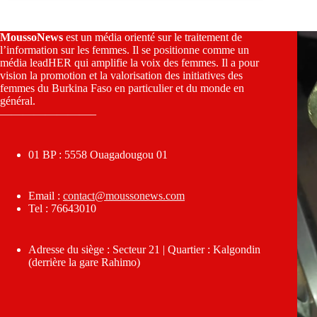
MoussoNews
est un média orienté sur le traitement de
l’information sur les femmes. Il se positionne comme un
média leadHER qui amplifie la voix des femmes. Il a pour
vision la promotion et la valorisation des initiatives des
femmes du Burkina Faso en particulier et du monde en
général.
————————–
01 BP : 5558 Ouagadougou 01
Email :
contact@moussonews.com
Tel : 76643010
Adresse du siège : Secteur 21 | Quartier : Kalgondin
(derrière la gare Rahimo)