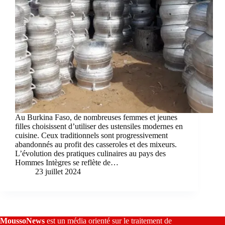
Au Burkina Faso, de nombreuses femmes et jeunes
filles choisissent d’utiliser des ustensiles modernes en
cuisine. Ceux traditionnels sont progressivement
abandonnés au profit des casseroles et des mixeurs.
L’évolution des pratiques culinaires au pays des
Hommes Intègres se reflète de…
23 juillet 2024
MoussoNews
est un média orienté sur le traitement de