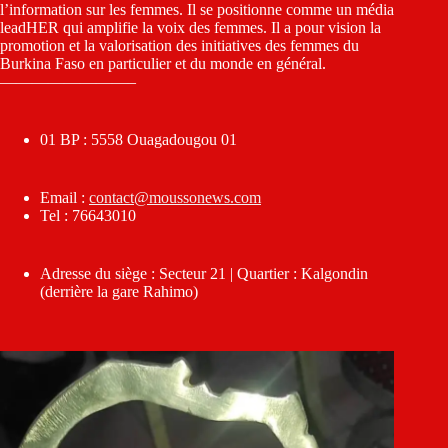
l’information sur les femmes. Il se positionne comme un média
leadHER qui amplifie la voix des femmes. Il a pour vision la
promotion et la valorisation des initiatives des femmes du
Burkina Faso en particulier et du monde en général.
————————–
01 BP : 5558 Ouagadougou 01
Email :
contact@moussonews.com
Tel : 76643010
Adresse du siège : Secteur 21 | Quartier : Kalgondin
(derrière la gare Rahimo)