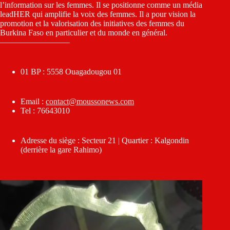
l’information sur les femmes. Il se positionne comme un média
leadHER qui amplifie la voix des femmes. Il a pour vision la
promotion et la valorisation des initiatives des femmes du
Burkina Faso en particulier et du monde en général.
————————–
01 BP : 5558 Ouagadougou 01
Email :
contact@moussonews.com
Tel : 76643010
Adresse du siège : Secteur 21 | Quartier : Kalgondin
(derrière la gare Rahimo)