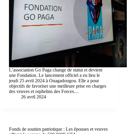
L’association Go Paga change de statut et devient
une Fondation. Le lancement officiel a eu lieu le
jeudi 25 avril 2024 à Ouagadougou. Elle a pour
objectifs de favoriser une meilleure prise en charges
des veuves et orphelins des Forces…
26 avril 2024
Fonds de soutien patriotique : Les épouses et veuves