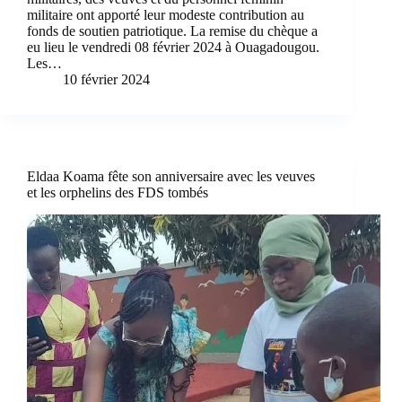
militaire ont apporté leur modeste contribution au
fonds de soutien patriotique. La remise du chèque a
eu lieu le vendredi 08 février 2024 à Ouagadougou.
Les…
10 février 2024
Eldaa Koama fête son anniversaire avec les veuves
et les orphelins des FDS tombés