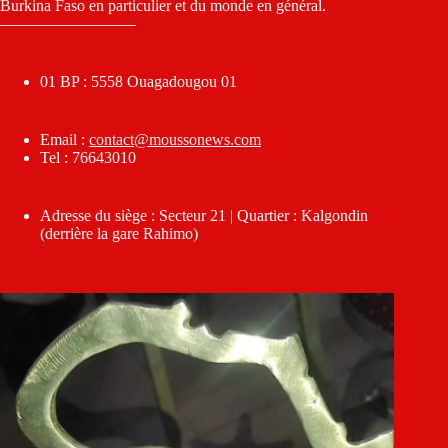
Burkina Faso en particulier et du monde en général.
————————–
01 BP : 5558 Ouagadougou 01
Email :
contact@moussonews.com
Tel : 76643010
Adresse du siège : Secteur 21 | Quartier : Kalgondin
(derrière la gare Rahimo)