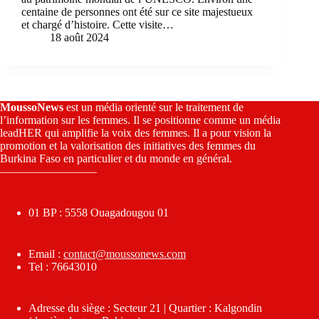
centaine de personnes ont été sur ce site majestueux
et chargé d’histoire. Cette visite…
18 août 2024
MoussoNews
est un média orienté sur le traitement de
l’information sur les femmes. Il se positionne comme un média
leadHER qui amplifie la voix des femmes. Il a pour vision la
promotion et la valorisation des initiatives des femmes du
Burkina Faso en particulier et du monde en général.
————————–
01 BP : 5558 Ouagadougou 01
Email :
contact@moussonews.com
Tel : 76643010
Adresse du siège : Secteur 21 | Quartier : Kalgondin