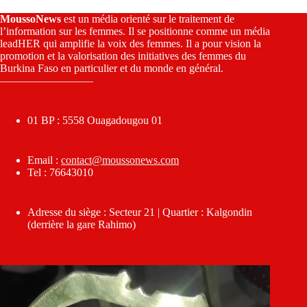
MoussoNews
est un média orienté sur le traitement de
l’information sur les femmes. Il se positionne comme un média
leadHER qui amplifie la voix des femmes. Il a pour vision la
promotion et la valorisation des initiatives des femmes du
Burkina Faso en particulier et du monde en général.
————————–
01 BP : 5558 Ouagadougou 01
Email :
contact@moussonews.com
Tel : 76643010
Adresse du siège : Secteur 21 | Quartier : Kalgondin
(derrière la gare Rahimo)