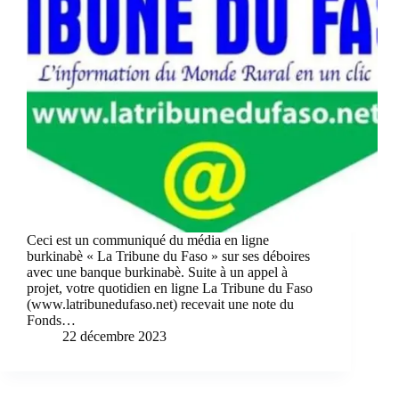
Ceci est un communiqué du média en ligne
burkinabè « La Tribune du Faso » sur ses déboires
avec une banque burkinabè. Suite à un appel à
projet, votre quotidien en ligne La Tribune du Faso
(www.latribunedufaso.net) recevait une note du
Fonds…
22 décembre 2023