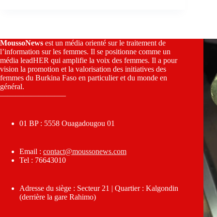
MoussoNews
est un média orienté sur le traitement de
l’information sur les femmes. Il se positionne comme un
média leadHER qui amplifie la voix des femmes. Il a pour
vision la promotion et la valorisation des initiatives des
femmes du Burkina Faso en particulier et du monde en
général.
————————–
01 BP : 5558 Ouagadougou 01
Email :
contact@moussonews.com
Tel : 76643010
Adresse du siège : Secteur 21 | Quartier : Kalgondin
(derrière la gare Rahimo)