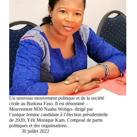
Un nouveau mouvement politique et de la société
civile au Burkina Faso. Il est dénommé –
Mouvement M30 Naaba Wobgo- dirigé par
l’unique femme candidate à l’élection présidentielle
de 2020, Yéli Monique Kam. Composé de partis
politiques et des organisations…
30 juillet 2022