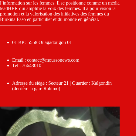
l’information sur les femmes. Il se positionne comme un média
leadHER qui amplifie la voix des femmes. Il a pour vision la
promotion et la valorisation des initiatives des femmes du
Burkina Faso en particulier et du monde en général.
————————–
01 BP : 5558 Ouagadougou 01
Email :
contact@moussonews.com
Tel : 76643010
Adresse du siège : Secteur 21 | Quartier : Kalgondin
(derrière la gare Rahimo)