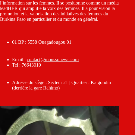
l’information sur les femmes. Il se positionne comme un média
leadHER qui amplifie la voix des femmes. Il a pour vision la
promotion et la valorisation des initiatives des femmes du
Burkina Faso en particulier et du monde en général.
————————–
01 BP : 5558 Ouagadougou 01
Email :
contact@moussonews.com
Tel : 76643010
Adresse du siège : Secteur 21 | Quartier : Kalgondin
(derrière la gare Rahimo)