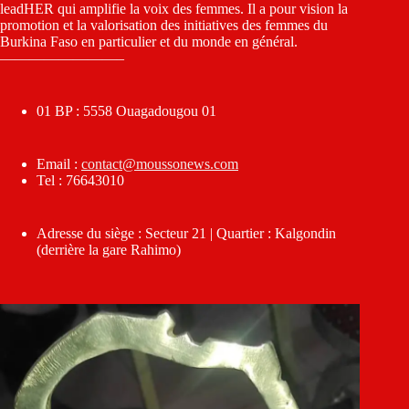
leadHER qui amplifie la voix des femmes. Il a pour vision la
promotion et la valorisation des initiatives des femmes du
Burkina Faso en particulier et du monde en général.
————————–
01 BP : 5558 Ouagadougou 01
Email :
contact@moussonews.com
Tel : 76643010
Adresse du siège : Secteur 21 | Quartier : Kalgondin
(derrière la gare Rahimo)