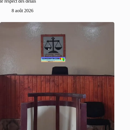
le respect des délais
8 août 2026