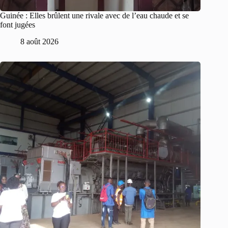
Guinée : Elles brûlent une rivale avec de l’eau chaude et se
font jugées
8 août 2026