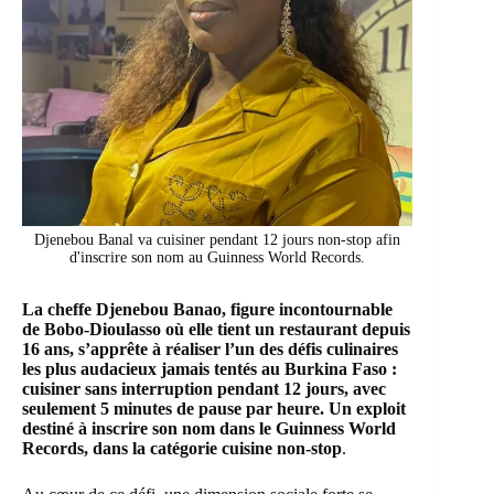
Djenebou Banal va cuisiner pendant 12 jours non-stop afin
d'inscrire son nom au Guinness World Records.
La cheffe Djenebou Banao, figure incontournable
de Bobo-Dioulasso où elle tient un restaurant depuis
16 ans, s’apprête à réaliser l’un des défis culinaires
les plus audacieux jamais tentés au Burkina Faso :
cuisiner sans interruption pendant 12 jours, avec
seulement 5 minutes de pause par heure. Un exploit
destiné à inscrire son nom dans le Guinness World
Records, dans la catégorie cuisine non-stop
.