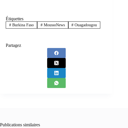
Étiquettes
#
Burkina Faso
#
MoussoNews
#
Ouagadougou
Partagez
Publications similaires