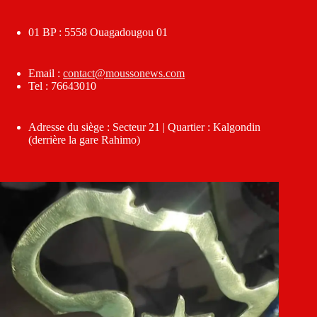
01 BP : 5558 Ouagadougou 01
Email :
contact@moussonews.com
Tel : 76643010
Adresse du siège : Secteur 21 | Quartier : Kalgondin
(derrière la gare Rahimo)