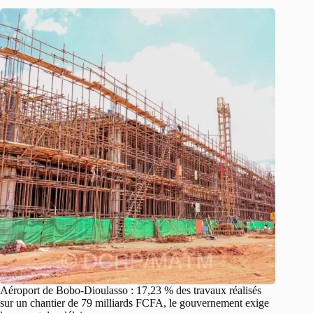
Aéroport de Bobo-Dioulasso : 17,23 % des travaux réalisés
sur un chantier de 79 milliards FCFA, le gouvernement exige