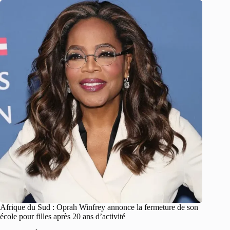
Afrique du Sud : Oprah Winfrey annonce la fermeture de son
école pour filles après 20 ans d’activité