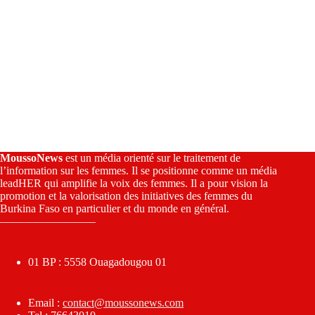
MoussoNews
est un média orienté sur le traitement de
l’information sur les femmes. Il se positionne comme un média
leadHER qui amplifie la voix des femmes. Il a pour vision la
promotion et la valorisation des initiatives des femmes du
Burkina Faso en particulier et du monde en général.
————————–
01 BP : 5558 Ouagadougou 01
Email :
contact@moussonews.com