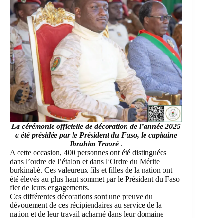
La cérémonie officielle de décoration de l’année 2025
a été présidée par le Président du Faso, le capitaine
Ibrahim Traoré
.
A cette occasion, 400 personnes ont été distinguées
dans l’ordre de l’étalon et dans l’Ordre du Mérite
burkinabè. Ces valeureux fils et filles de la nation ont
été élevés au plus haut sommet par le Président du Faso
fier de leurs engagements.
Ces différentes décorations sont une preuve du
dévouement de ces récipiendaires au service de la
nation et de leur travail acharné dans leur domaine