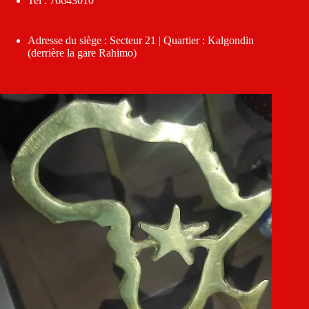
Tel : 76643010
Adresse du siège : Secteur 21 | Quartier : Kalgondin
(derrière la gare Rahimo)