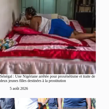
Sénégal : Une Nigériane arrêtée pour proxénétisme et traite de
deux jeunes filles destinées à la prostitution
5 août 2026