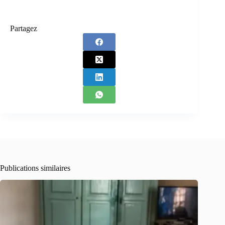
Partagez
Publications similaires