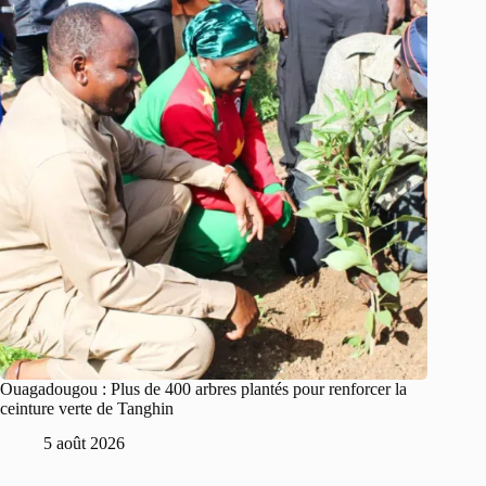
Ouagadougou : Plus de 400 arbres plantés pour renforcer la
ceinture verte de Tanghin
5 août 2026