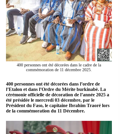
400 personnes ont été décorées dans le cadre de la
commémoration de 11 décembre 2025.
400 personnes ont été décorées dans l’ordre de
l’Etalon et dans l’Ordre du Mérite burkinabè. La
cérémonie officielle de décoration de l’année 2025 a
été présidée le mercredi 03 décembre, par le
Président du Faso, le capitaine Ibrahim Traoré lors
de la commémoration du 11 Décembre.