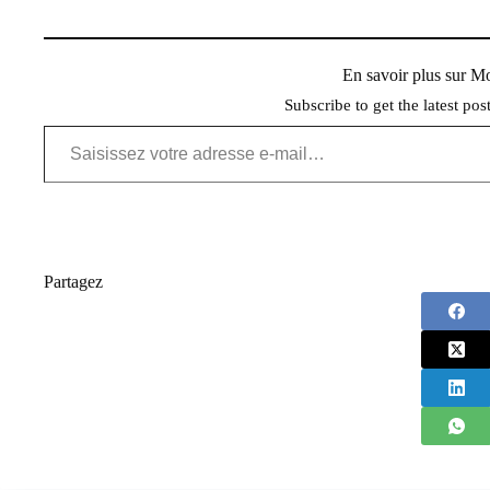
En savoir plus sur 
Subscribe to get the latest pos
Saisissez votre adresse e-mail…
Partagez