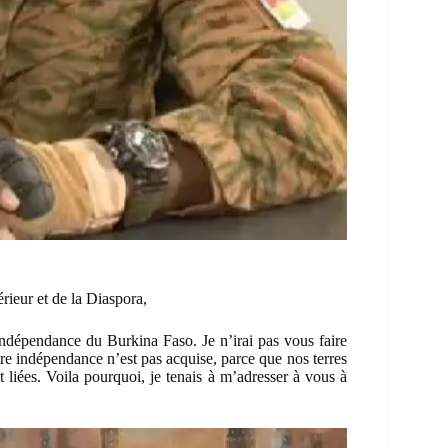
rieur et de la Diaspora,
ndépendance du Burkina Faso. Je n’irai pas vous faire
otre indépendance n’est pas acquise, parce que nos terres
 liées. Voila pourquoi, je tenais à m’adresser à vous à