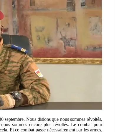
e 30 septembre. Nous disions que nous sommes révoltés,
e, nous sommes encore plus révoltés. Le combat pour
cela. Et ce combat passe nécessairement par les armes,