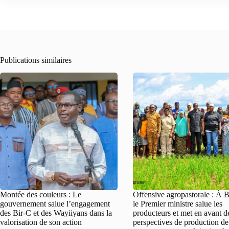
Publications similaires
Montée des couleurs : Le
Offensive agropastorale : À 
gouvernement salue l’engagement
le Premier ministre salue les
des Bir-C et des Wayiiyans dans la
producteurs et met en avant d
valorisation de son action
perspectives de production de