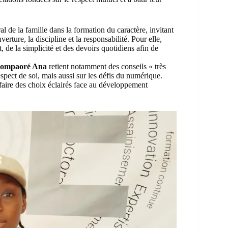
l de la famille dans la formation du caractère, invitant
rture, la discipline et la responsabilité. Pour elle,
, de la simplicité et des devoirs quotidiens afin de
ompaoré Ana
retient notamment des conseils « très
spect de soi, mais aussi sur les défis du numérique.
 faire des choix éclairés face au développement