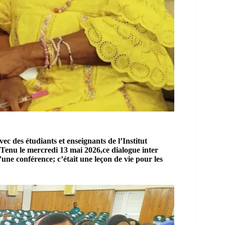
 des étudiants et enseignants de l’Institut
. Tenu le mercredi 13 mai 2026,ce dialogue inter
u’une conférence; c’était une leçon de vie pour les