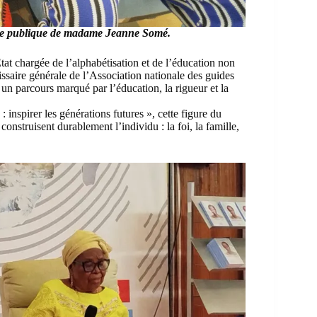
ce publique de madame Jeanne Somé.
État chargée de l’alphabétisation et de l’éducation non
saire générale de l’Association nationale des guides
un parcours marqué par l’éducation, la rigueur et la
inspirer les générations futures », cette figure du
 construisent durablement l’individu : la foi, la famille,