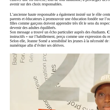
avenir sur des choix responsables.
L’ancienne haute responsable a également insisté sur le rôle centra
parents et éducateurs à promouvoir une éducation fondée sur l’ouve
filles comme garçons doivent apprendre très tôt le sens du respect
devenir des adultes équilibrés.
Son message a trouvé un écho particulier auprès des étudiants.
C
instructifs » sur l’habillement, perçu comme une expression du re
Selon elle, Jeanne Somé a sensibilisé les jeunes à la nécessité de
numérique afin d’éviter ses dérives.