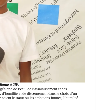
iante à 2iE.
génierie de l’eau, de l’assainissement et des
, d’humilité et de discernement dans le choix d’un
 soient le statut ou les ambitions futures, l’humilité