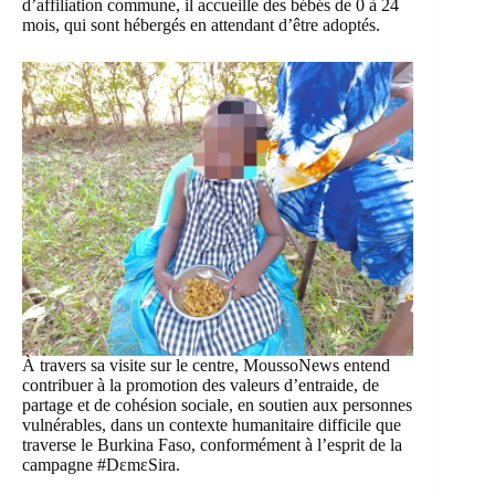
d’affiliation commune, il accueille des bébés de 0 à 24
mois, qui sont hébergés en attendant d’être adoptés.
À travers sa visite sur le centre, MoussoNews entend
contribuer à la promotion des valeurs d’entraide, de
partage et de cohésion sociale, en soutien aux personnes
vulnérables, dans un contexte humanitaire difficile que
traverse le Burkina Faso, conformément à l’esprit de la
campagne #DɛmɛSira.