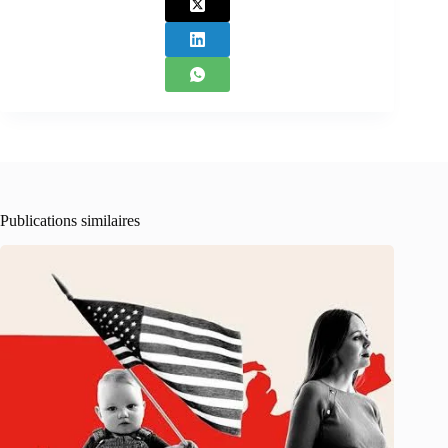
Publications similaires