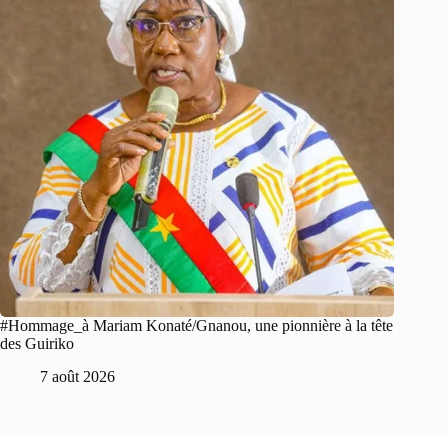
#Hommage_à Mariam Konaté/Gnanou, une pionnière à la tête
des Guiriko
7 août 2026