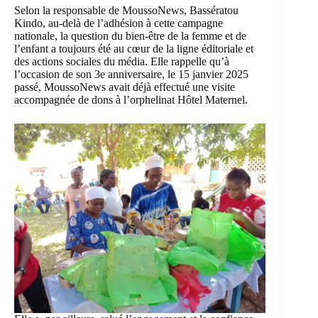
Selon la responsable de MoussoNews, Bassératou
Kindo, au-delà de l’adhésion à cette campagne
nationale, la question du bien-être de la femme et de
l’enfant a toujours été au cœur de la ligne éditoriale et
des actions sociales du média. Elle rappelle qu’à
l’occasion de son 3e anniversaire, le 15 janvier 2025
passé, MoussoNews avait déjà effectué une visite
accompagnée de dons à l’orphelinat Hôtel Maternel.