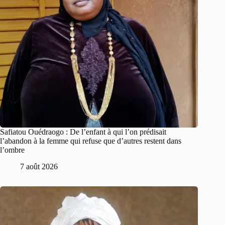
Safiatou Ouédraogo : De l’enfant à qui l’on prédisait
l’abandon à la femme qui refuse que d’autres restent dans
l’ombre
7 août 2026