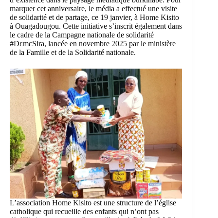
marquer cet anniversaire, le média a effectué une visite
de solidarité et de partage, ce 19 janvier, à Home Kisito
à Ouagadougou. Cette initiative s’inscrit également dans
le cadre de la Campagne nationale de solidarité
#DɛmɛSira, lancée en novembre 2025 par le ministère
de la Famille et de la Solidarité nationale.
L’association Home Kisito est une structure de l’église
catholique qui recueille des enfants qui n’ont pas