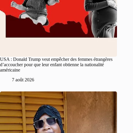
USA : Donald Trump veut empêcher des femmes étrangères
d’accoucher pour que leur enfant obtienne la nationalité
américaine
7 août 2026