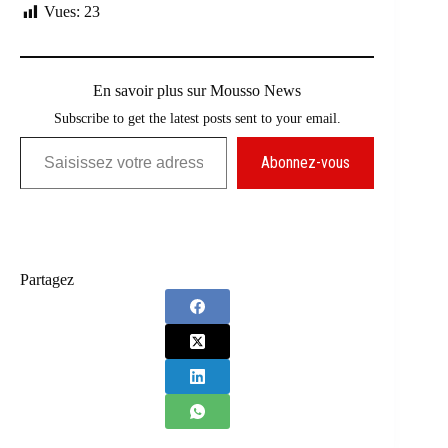
Vues:
23
En savoir plus sur Mousso News
Subscribe to get the latest posts sent to your email.
Saisissez votre adresse e-mail…
Abonnez-vous
Partagez