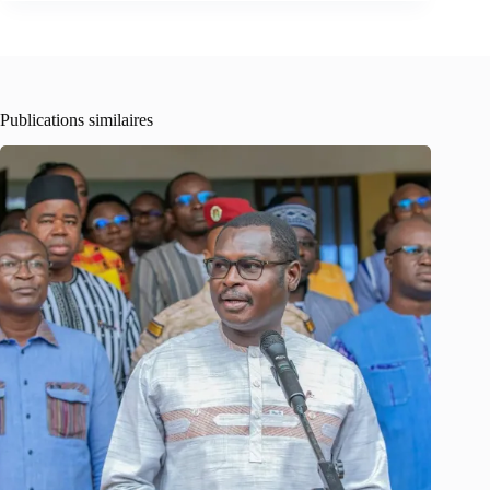
Publications similaires