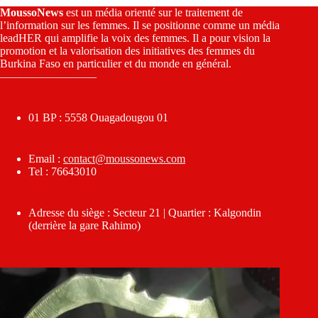
MoussoNews
est un média orienté sur le traitement de
l’information sur les femmes. Il se positionne comme un média
leadHER qui amplifie la voix des femmes. Il a pour vision la
promotion et la valorisation des initiatives des femmes du
Burkina Faso en particulier et du monde en général.
————————–
01 BP : 5558 Ouagadougou 01
Email :
contact@moussonews.com
Tel : 76643010
Adresse du siège : Secteur 21 | Quartier : Kalgondin
(derrière la gare Rahimo)