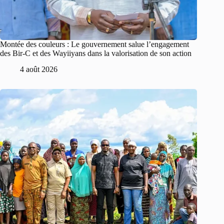
Montée des couleurs : Le gouvernement salue l’engagement
des Bir-C et des Wayiiyans dans la valorisation de son action
4 août 2026