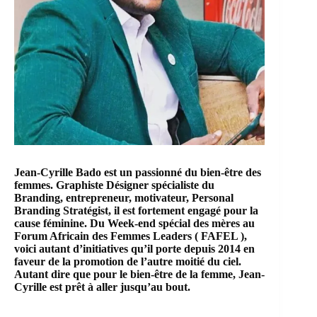
Jean-Cyrille Bado est un passionné du bien-être des
femmes. Graphiste Désigner spécialiste du
Branding, entrepreneur, motivateur, Personal
Branding Stratégist, il est fortement engagé pour la
cause féminine. Du Week-end spécial des mères au
Forum Africain des Femmes Leaders ( FAFEL ),
voici autant d’initiatives qu’il porte depuis 2014 en
faveur de la promotion de l’autre moitié du ciel.
Autant dire que pour le bien-être de la femme, Jean-
Cyrille est prêt à aller jusqu’au bout.