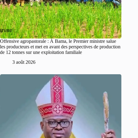
Offensive agropastorale : À Bama, le Premier ministre salue
les producteurs et met en avant des perspectives de production
de 12 tonnes sur une exploitation familiale
3 août 2026